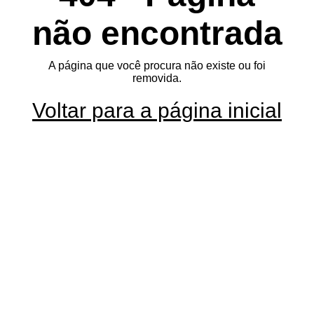
não encontrada
A página que você procura não existe ou foi
removida.
Voltar para a página inicial